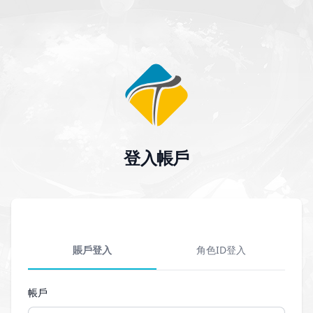
登入帳戶
賬戶登入
角色ID登入
帳戶